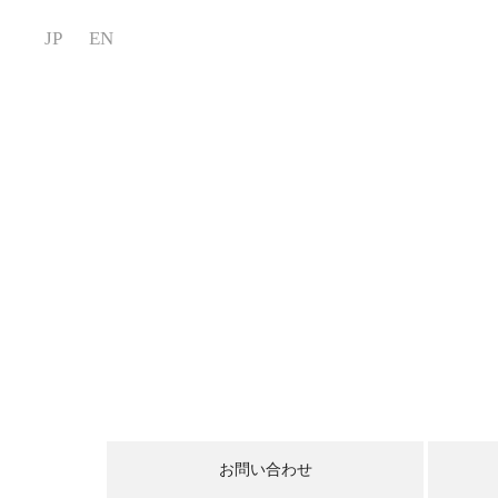
JP
EN
お問い合わせ