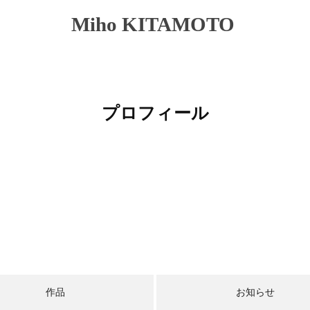
Miho KITAMOTO
プロフィール
作品
お知らせ